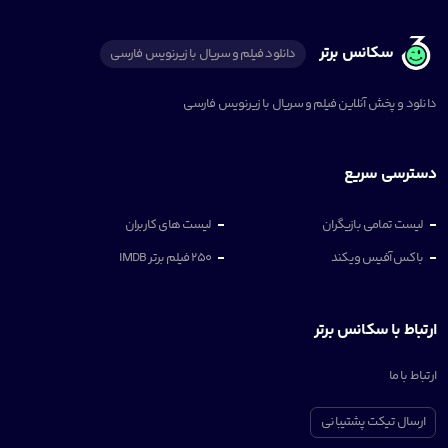
سکانس برتر
دانلود فیلم و سریال با زیرنویس فارسی
دانلود و پخش آنلاین فیلم و سریال با زیرنویس فارسی
دسترسی سریع
لیست تمامی بازیگران
لیست های کاربران
باکس آفیس ویکند
250 فیلم برتر IMDB
ارتباط با سکانس برتر
ارتباط با ما
ارسال تیکت پشتیبانی