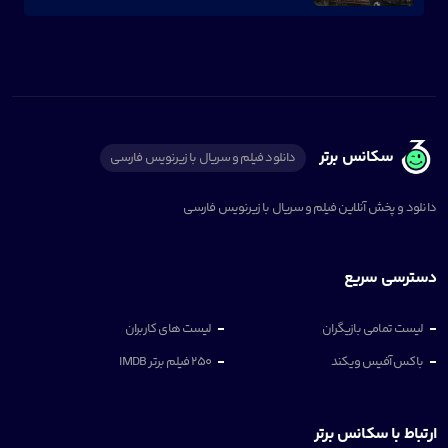
سکانس برتر
دانلود فیلم و سریال با زیرنویس فارسی
دانلود و پخش آنلاین فیلم و سریال با زیرنویس فارسی
دسترسی سریع
لیست تمامی بازیگران
لیست های کاربران
باکس آفیس ویکند
250 فیلم برتر IMDB
ارتباط با سکانس برتر