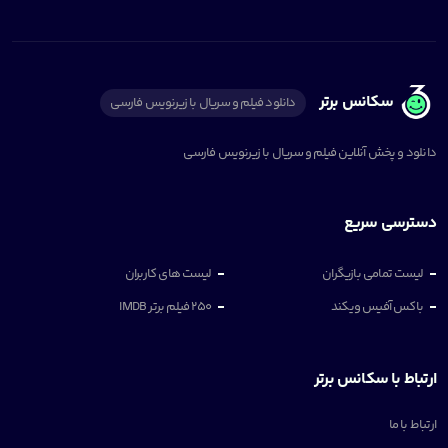
سکانس برتر
دانلود فیلم و سریال با زیرنویس فارسی
دانلود و پخش آنلاین فیلم و سریال با زیرنویس فارسی
دسترسی سریع
لیست تمامی بازیگران
لیست های کاربران
باکس آفیس ویکند
250 فیلم برتر IMDB
ارتباط با سکانس برتر
ارتباط با ما