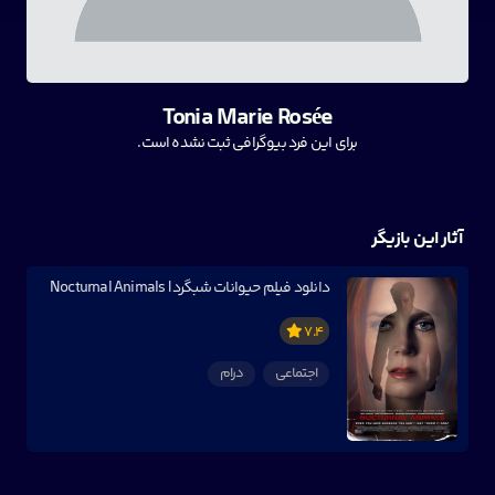
Tonia Marie Rosée
برای این فرد بیوگرافی ثبت نشده است.
آثار این بازیگر
دانلود فیلم حیوانات شبگرد | Nocturnal Animals
7.4
اجتماعی
درام