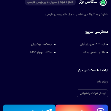
سکانس برتر
دانلود فیلم و سریال با زیرنویس فارسی
دانلود و پخش آنلاین فیلم و سریال با زیرنویس فارسی
دسترسی سریع
لیست تمامی بازیگران
لیست های کاربران
باکس آفیس ویکند
250 فیلم برتر IMDB
ارتباط با سکانس برتر
ارتباط با ما
ارسال تیکت پشتیبانی