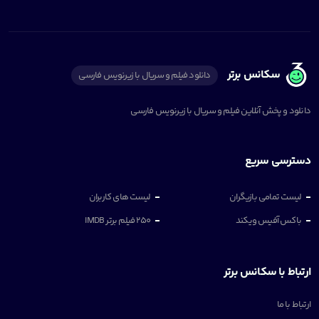
سکانس برتر
دانلود فیلم و سریال با زیرنویس فارسی
دانلود و پخش آنلاین فیلم و سریال با زیرنویس فارسی
دسترسی سریع
لیست تمامی بازیگران
لیست های کاربران
باکس آفیس ویکند
250 فیلم برتر IMDB
ارتباط با سکانس برتر
ارتباط با ما