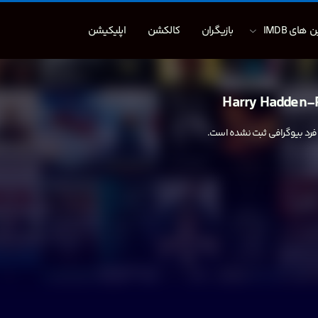
 های IMDB
بازیگران
کالکشن
اپلیکیشن
Harry Hadden-
 فرد بیوگرافی ثبت نشده است.