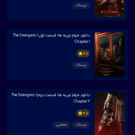
ترسناک
دانلود فیلم غریبه ها: قسمت اول | The Strangers:
Chapter 1
4.6
ترسناک
دانلود فیلم غریبه ها: قسمت دوم | The Strangers:
Chapter 2
4.7
ترسناک
معمایی