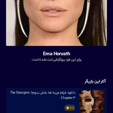
Ema Horvath
برای این فرد بیوگرافی ثبت نشده است.
آثار این بازیگر
دانلود فیلم غریبه ها: بخش سوم | The Strangers:
Chapter 3
4.2