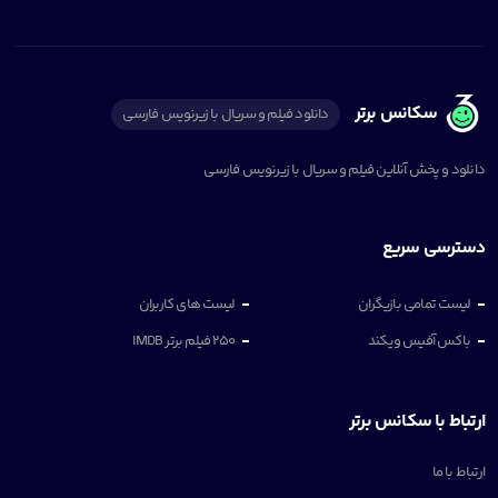
سکانس برتر
دانلود فیلم و سریال با زیرنویس فارسی
دانلود و پخش آنلاین فیلم و سریال با زیرنویس فارسی
دسترسی سریع
لیست تمامی بازیگران
لیست های کاربران
باکس آفیس ویکند
250 فیلم برتر IMDB
ارتباط با سکانس برتر
ارتباط با ما