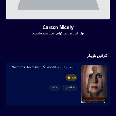
Carson Nicely
برای این فرد بیوگرافی ثبت نشده است.
آثار این بازیگر
دانلود فیلم حیوانات شبگرد | Nocturnal Animals
7.4
اجتماعی
درام