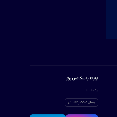
ارتباط با سکانس برتر
ارتباط با ما
ارسال تیکت پشتیبانی