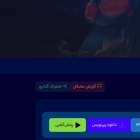
گزارش مشکل
اشتراک گذاری
دانلود زیرنویس
پخش آنلاین