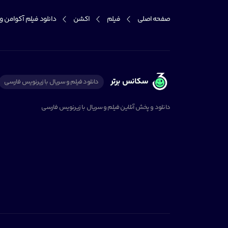
صفحه اصلی
فیلم
اکشن
دانلود فیلم آکوامن و پادشاهی گمشده
سکانس برتر
دانلود فیلم و سریال با زیرنویس فارسی
دانلود و پخش آنلاین فیلم و سریال با زیرنویس فارسی