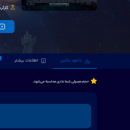
کارگرد
0
دانلود باکس
اطلاعات بیشتر
حجم مصرفی شما عادی محاسبه می‌شود.