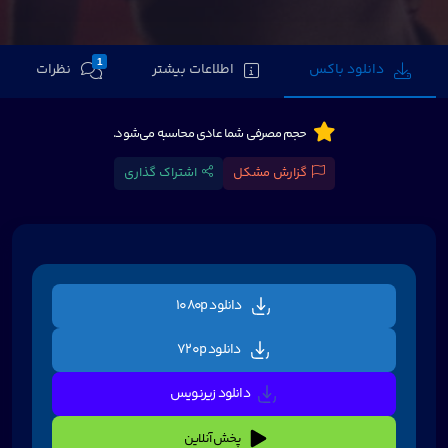
1
دانلود باکس
اطلاعات بیشتر
نظرات
حجم مصرفی شما عادی محاسبه می‌شود.
گزارش مشکل
اشتراک گذاری
دانلود 1080p
دانلود 720p
دانلود زیرنویس
پخش آنلاین