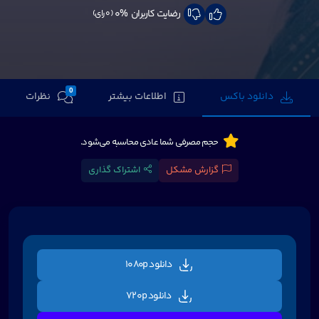
رضایت کاربران
0%
(0 رای)
0
دانلود باکس
اطلاعات بیشتر
نظرات
حجم مصرفی شما عادی محاسبه می‌شود.
گزارش مشکل
اشتراک گذاری
دانلود 1080p
دانلود 720p