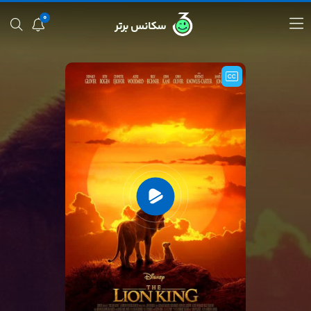
0
سکانس برتر