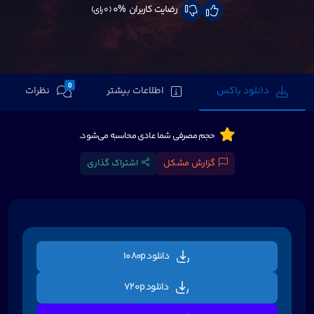
رضایت کاربران
0%
(0 رای)
0
دانلود باکس
اطلاعات بیشتر
نظرات
حجم مصرفی شما عادی محاسبه می‌شود.
گزارش مشکل
اشتراک گذاری
دانلود 1080p
دانلود 720p