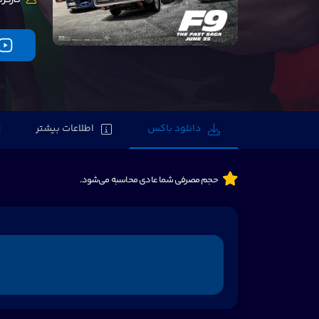
دانلود باکس
اطلاعات بیشتر
حجم مصرفی شما عادی محاسبه می‌شود.