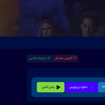
گزارش مشکل
اشتراک گذاری
دانلود زیرنویس
پخش آنلاین