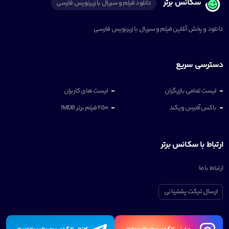
سکانس برتر
دانلود فیلم و سریال با زیرنویس فارسی
دانلود و پخش آنلاین فیلم و سریال با زیرنویس فارسی
دسترسی سریع
لیست تمامی بازیگران
لیست های کاربران
باکس آفیس ویکند
250 فیلم برتر IMDB
ارتباط با سکانس برتر
ارتباط با ما
ارسال تیکت پشتیبانی