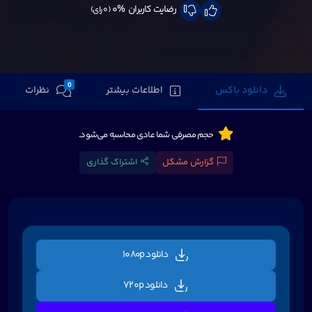
رضایت کاربران
0%
(0 رای)
0
دانلود باکس
اطلاعات بیشتر
نظرات
حجم مصرفی شما عادی محاسبه می‌شود.
گزارش مشکل
اشتراک گذاری
دانلود 1080p
دانلود 720p