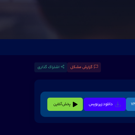
گزارش مشکل
اشتراک گذاری
دانلود زیرنویس
پخش آنلاین