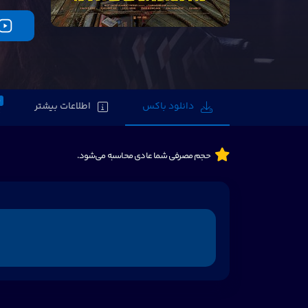
0
دانلود باکس
اطلاعات بیشتر
حجم مصرفی شما عادی محاسبه می‌شود.