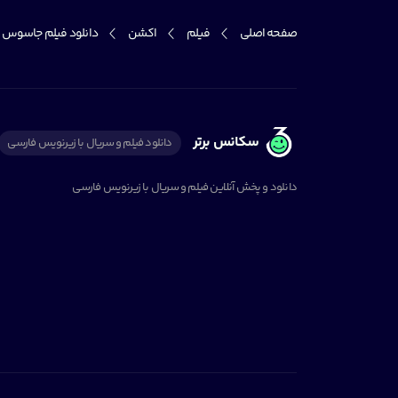
صفحه اصلی
فیلم
اکشن
دانلود فیلم جاسوس و خانواده کد: 
سکانس برتر
دانلود فیلم و سریال با زیرنویس فارسی
دانلود و پخش آنلاین فیلم و سریال با زیرنویس فارسی