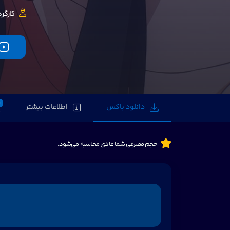
کارگرد
0
دانلود باکس
اطلاعات بیشتر
حجم مصرفی شما عادی محاسبه می‌شود.