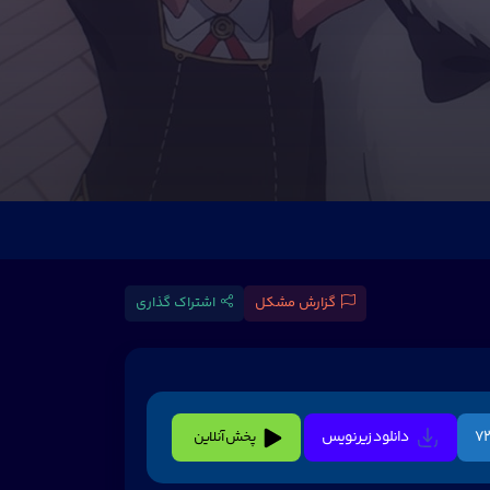
گزارش مشکل
اشتراک گذاری
دانلود زیرنویس
پخش آنلاین