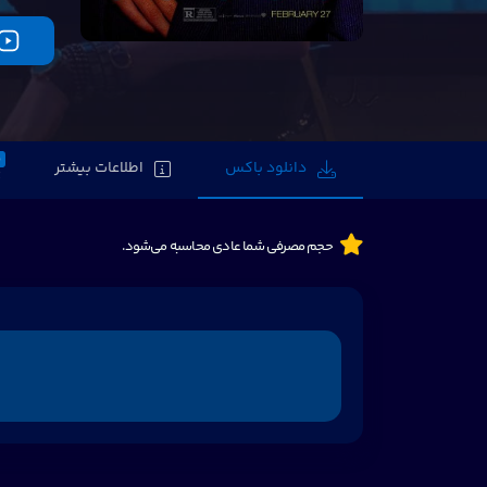
0
دانلود باکس
اطلاعات بیشتر
حجم مصرفی شما عادی محاسبه می‌شود.