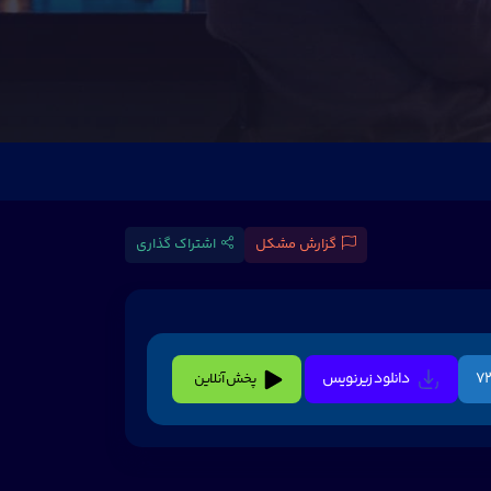
گزارش مشکل
اشتراک گذاری
دانلود زیرنویس
پخش آنلاین