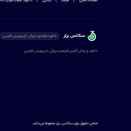
صفحه اصلی
فیلم
جنایی
دانلود فیلم تمرکز | Focus
سکانس برتر
دانلود فیلم و سریال با زیرنویس فارسی
دانلود و پخش آنلاین فیلم و سریال با زیرنویس فارسی
تمامی حقوق برای سکانس برتر محفوظ می‌باشد.