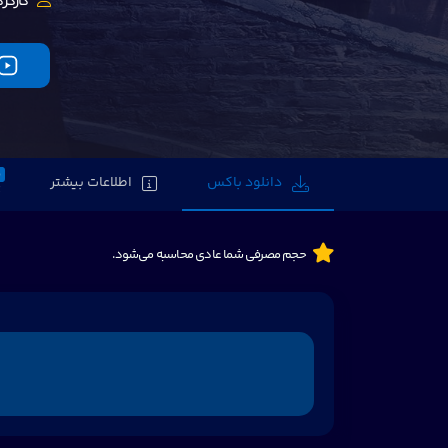
کارگرد
0
دانلود باکس
اطلاعات بیشتر
حجم مصرفی شما عادی محاسبه می‌شود.