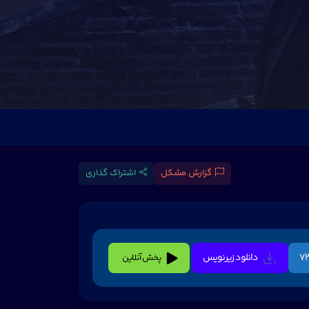
گزارش مشکل
اشتراک گذاری
دانلود زیرنویس
پخش آنلاین