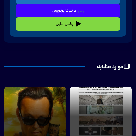
دانلود زیرنویس
پخش آنلاین
موارد مشابه