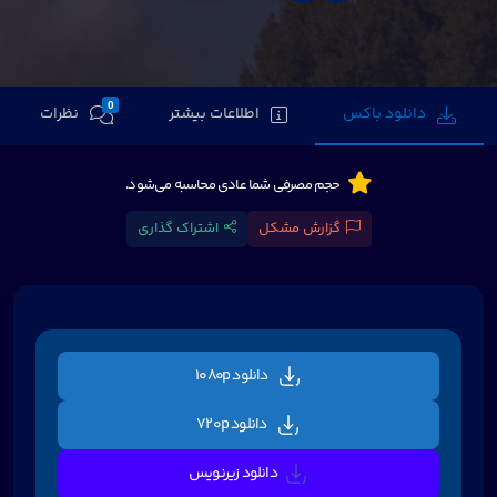
0
دانلود باکس
اطلاعات بیشتر
نظرات
حجم مصرفی شما عادی محاسبه می‌شود.
گزارش مشکل
اشتراک گذاری
دانلود 1080p
دانلود 720p
دانلود زیرنویس