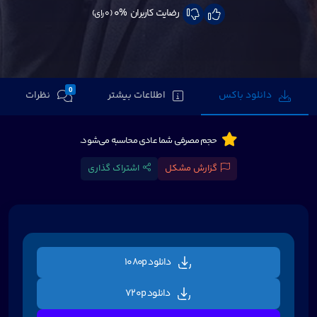
رضایت کاربران
0%
(0 رای)
0
دانلود باکس
اطلاعات بیشتر
نظرات
حجم مصرفی شما عادی محاسبه می‌شود.
گزارش مشکل
اشتراک گذاری
دانلود 1080p
دانلود 720p