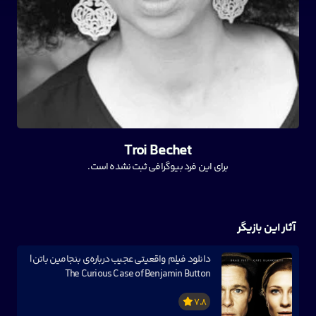
Troi Bechet
برای این فرد بیوگرافی ثبت نشده است.
آثار این بازیگر
دانلود فیلم واقعیتی عجیب درباره‌ی بنجامین باتن |
The Curious Case of Benjamin Button
7.8