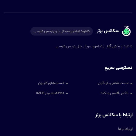
سکانس برتر
دانلود فیلم و سریال با زیرنویس فارسی
دانلود و پخش آنلاین فیلم و سریال با زیرنویس فارسی
دسترسی سریع
لیست تمامی بازیگران
لیست های کاربران
باکس آفیس ویکند
250 فیلم برتر IMDB
ارتباط با سکانس برتر
ارتباط با ما