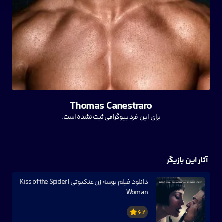
Thomas Canestraro
برای این فرد بیوگرافی ثبت نشده است.
آثار این بازیگر
دانلود فیلم بوسه زن عنکبوتی | Kiss of the Spider
Woman
6.2