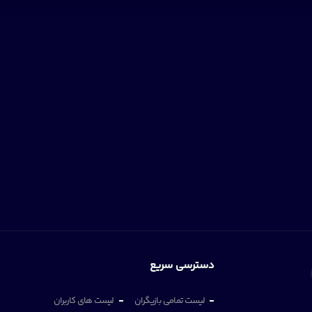
دسترسی سریع
لیست تمامی بازیگران
لیست های کاربران