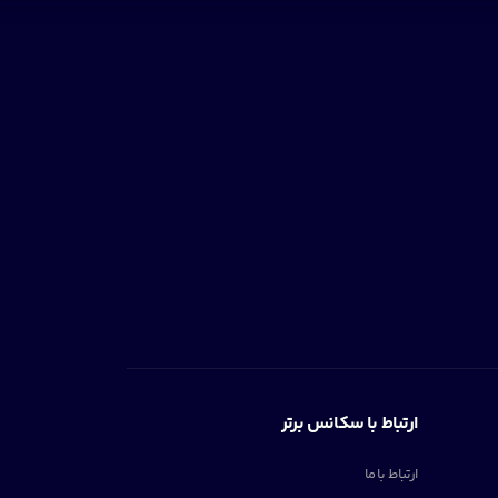
ارتباط با سکانس برتر
ارتباط با ما