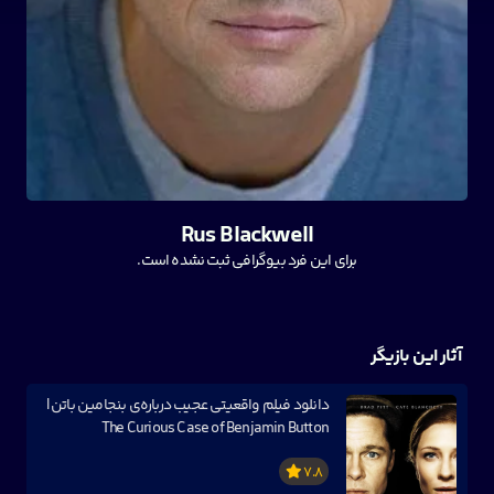
Rus Blackwell
برای این فرد بیوگرافی ثبت نشده است.
آثار این بازیگر
دانلود فیلم واقعیتی عجیب درباره‌ی بنجامین باتن |
The Curious Case of Benjamin Button
7.8