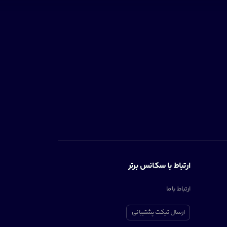
ارتباط با سکانس برتر
ارتباط با ما
ارسال تیکت پشتیبانی