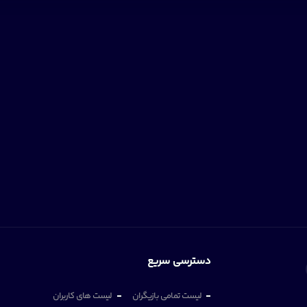
دسترسی سریع
لیست تمامی بازیگران
لیست های کاربران