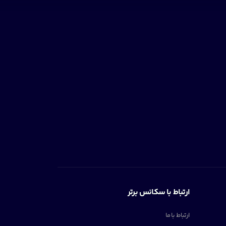
ارتباط با سکانس برتر
ارتباط با ما