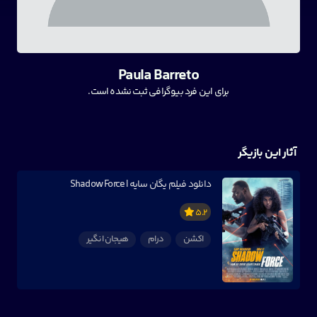
Paula Barreto
برای این فرد بیوگرافی ثبت نشده است.
آثار این بازیگر
دانلود فیلم یگان سایه | Shadow Force
5.2
اکشن
درام
هیجان انگیر