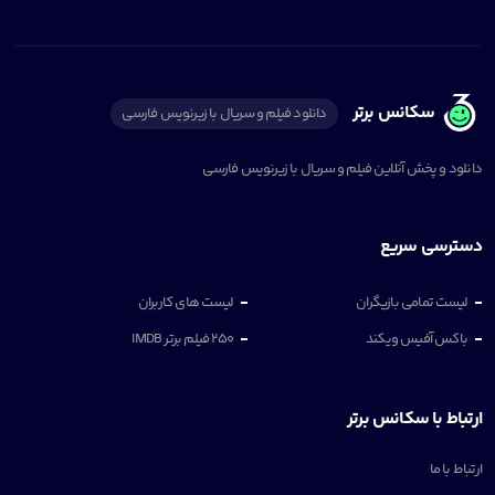
سکانس برتر
دانلود فیلم و سریال با زیرنویس فارسی
دانلود و پخش آنلاین فیلم و سریال با زیرنویس فارسی
دسترسی سریع
لیست تمامی بازیگران
لیست های کاربران
باکس آفیس ویکند
250 فیلم برتر IMDB
ارتباط با سکانس برتر
ارتباط با ما