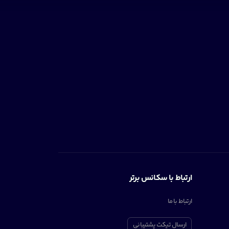
ارتباط با سکانس برتر
ارتباط با ما
ارسال تیکت پشتیبانی