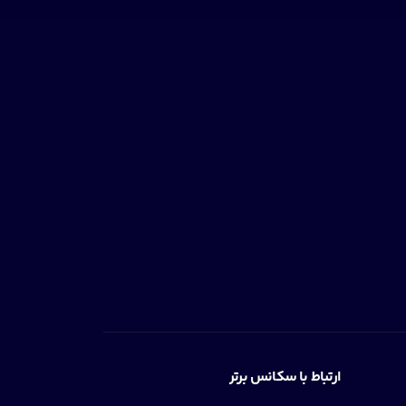
ارتباط با سکانس برتر