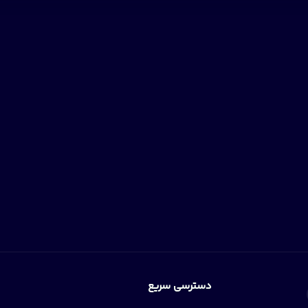
دسترسی سریع