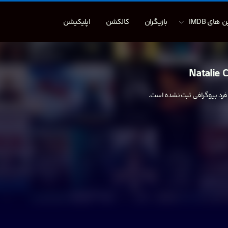
 های IMDB
بازیگران
کالکشن
اپلیکیشن
Natalie 
 فرد بیوگرافی ثبت نشده است.