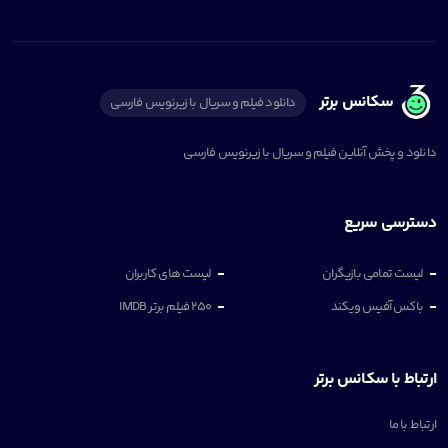
سکانس برتر
دانلود فیلم و سریال با زیرنویس فارسی
دانلود و پخش آنلاین فیلم و سریال با زیرنویس فارسی
دسترسی سریع
لیست تمامی بازیگران
لیست های کاربران
باکس آفیس ویکند
250 فیلم برتر IMDB
ارتباط با سکانس برتر
ارتباط با ما