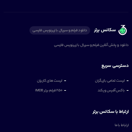
سکانس برتر
دانلود فیلم و سریال با زیرنویس فارسی
دانلود و پخش آنلاین فیلم و سریال با زیرنویس فارسی
دسترسی سریع
لیست تمامی بازیگران
لیست های کاربران
باکس آفیس ویکند
250 فیلم برتر IMDB
ارتباط با سکانس برتر
ارتباط با ما