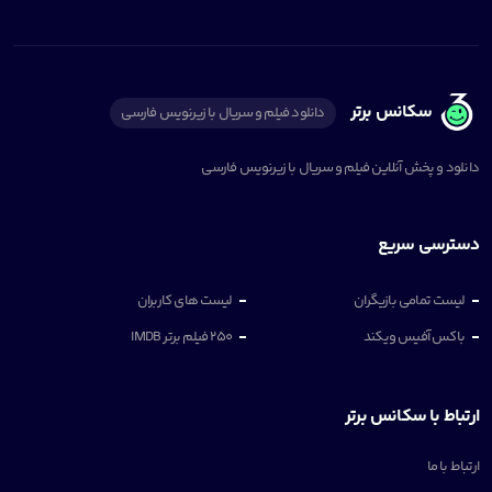
سکانس برتر
دانلود فیلم و سریال با زیرنویس فارسی
دانلود و پخش آنلاین فیلم و سریال با زیرنویس فارسی
دسترسی سریع
لیست تمامی بازیگران
لیست های کاربران
باکس آفیس ویکند
250 فیلم برتر IMDB
ارتباط با سکانس برتر
ارتباط با ما