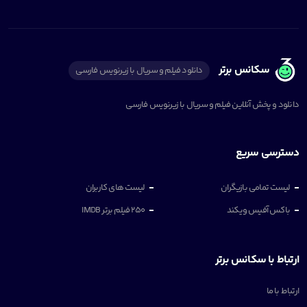
سکانس برتر
دانلود فیلم و سریال با زیرنویس فارسی
دانلود و پخش آنلاین فیلم و سریال با زیرنویس فارسی
دسترسی سریع
لیست تمامی بازیگران
لیست های کاربران
باکس آفیس ویکند
250 فیلم برتر IMDB
ارتباط با سکانس برتر
ارتباط با ما