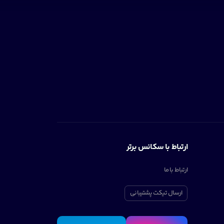
ارتباط با سکانس برتر
ارتباط با ما
ارسال تیکت پشتیبانی