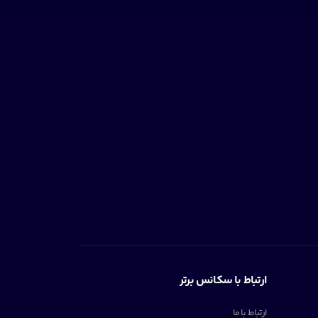
ارتباط با سکانس برتر
ارتباط با ما