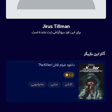
Jirus Tillman
برای این فرد بیوگرافی ثبت نشده است.
آثار این بازیگر
دانلود فیلم قاتل | The Killer
6.7
اکشن
جنایی
ماجراجویی