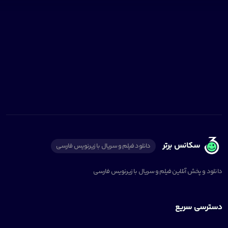
سکانس برتر
دانلود فیلم و سریال با زیرنویس فارسی
دانلود و پخش آنلاین فیلم و سریال با زیرنویس فارسی
دسترسی سریع