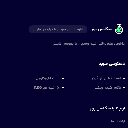
سکانس برتر
دانلود فیلم و سریال با زیرنویس فارسی
دانلود و پخش آنلاین فیلم و سریال با زیرنویس فارسی
دسترسی سریع
لیست تمامی بازیگران
لیست های کاربران
باکس آفیس ویکند
250 فیلم برتر IMDB
ارتباط با سکانس برتر
ارتباط با ما