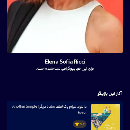
Elena Sofia Ricci
برای این فرد بیوگرافی ثبت نشده است.
آثار این بازیگر
دانلود فیلم یک لطف ساده دیگر | Another Simple
Favor
5.4