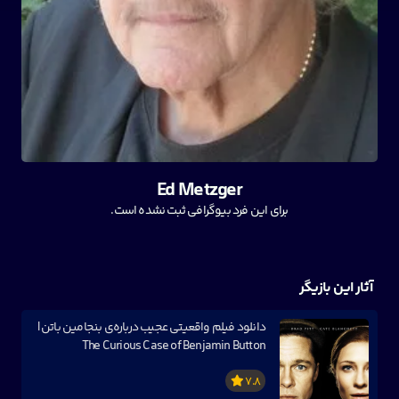
Ed Metzger
برای این فرد بیوگرافی ثبت نشده است.
آثار این بازیگر
دانلود فیلم واقعیتی عجیب درباره‌ی بنجامین باتن |
The Curious Case of Benjamin Button
7.8