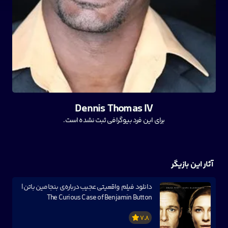
Dennis Thomas IV
برای این فرد بیوگرافی ثبت نشده است.
آثار این بازیگر
دانلود فیلم واقعیتی عجیب درباره‌ی بنجامین باتن |
The Curious Case of Benjamin Button
7.8