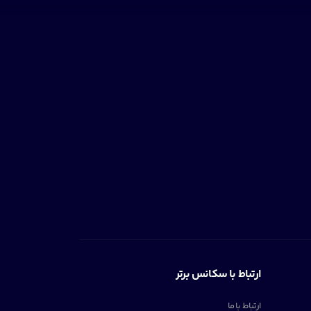
ارتباط با سکانس برتر
ارتباط با ما