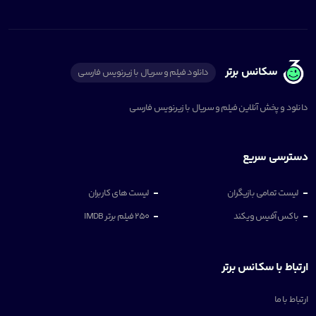
سکانس برتر
دانلود فیلم و سریال با زیرنویس فارسی
دانلود و پخش آنلاین فیلم و سریال با زیرنویس فارسی
دسترسی سریع
لیست تمامی بازیگران
لیست های کاربران
باکس آفیس ویکند
250 فیلم برتر IMDB
ارتباط با سکانس برتر
ارتباط با ما