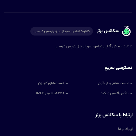
سکانس برتر
دانلود فیلم و سریال با زیرنویس فارسی
دانلود و پخش آنلاین فیلم و سریال با زیرنویس فارسی
دسترسی سریع
لیست تمامی بازیگران
لیست های کاربران
باکس آفیس ویکند
250 فیلم برتر IMDB
ارتباط با سکانس برتر
ارتباط با ما