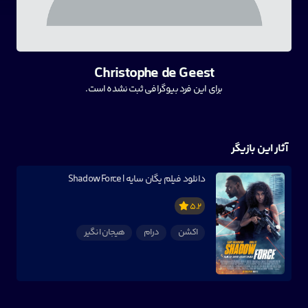
Christophe de Geest
برای این فرد بیوگرافی ثبت نشده است.
آثار این بازیگر
دانلود فیلم یگان سایه | Shadow Force
5.2
اکشن
درام
هیجان انگیر