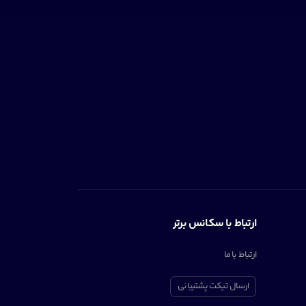
ارتباط با سکانس برتر
ارتباط با ما
ارسال تیکت پشتیبانی