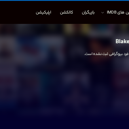
 های IMDB
بازیگران
کالکشن
اپلیکیشن
Blake
 فرد بیوگرافی ثبت نشده است.