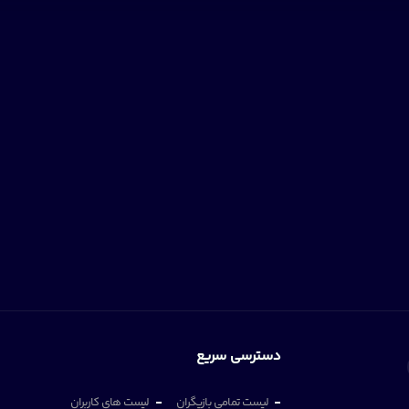
دسترسی سریع
لیست تمامی بازیگران
لیست های کاربران