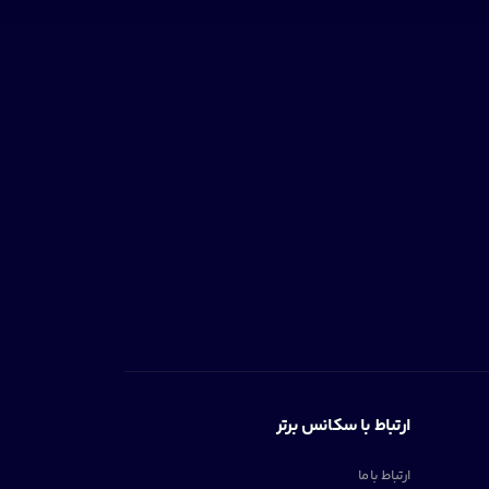
ارتباط با سکانس برتر
ارتباط با ما